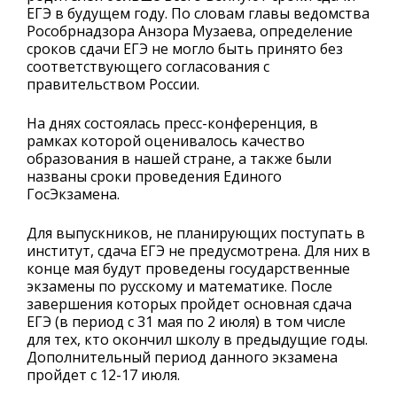
ЕГЭ в будущем году. По словам главы ведомства
Рособрнадзора Анзора Музаева, определение
сроков сдачи ЕГЭ не могло быть принято без
соответствующего согласования с
правительством России.
На днях состоялась пресс-конференция, в
рамках которой оценивалось качество
образования в нашей стране, а также были
названы сроки проведения Единого
ГосЭкзамена.
Для выпускников, не планирующих поступать в
институт, сдача ЕГЭ не предусмотрена. Для них в
конце мая будут проведены государственные
экзамены по русскому и математике. После
завершения которых пройдет основная сдача
ЕГЭ (в период с 31 мая по 2 июля) в том числе
для тех, кто окончил школу в предыдущие годы.
Дополнительный период данного экзамена
пройдет с 12-17 июля.