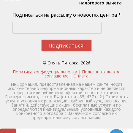
налогового вычета
Подписаться на рассылку о новостях центра
*
© Опять Пятерка, 2026
Политика конфиденциальности
|
Пользовательское
соглашение
|
Оплата
Информация, предоставленная на нашем сайте, носит
исключительно информационный характер и не является
офертой или публичной офертой в соответствии с
Гражданским кодексом РФ (статьи 435, 437 п. 2.) Стоимость
услуг и условия их реализации: выбранный курс, расписание
занятий, действующие акции, бесплатные услуги и пр.
определяются индивидуальными условиями каждого
конкретного Договора с Заказчиком согласно их
предварительному согласованию.