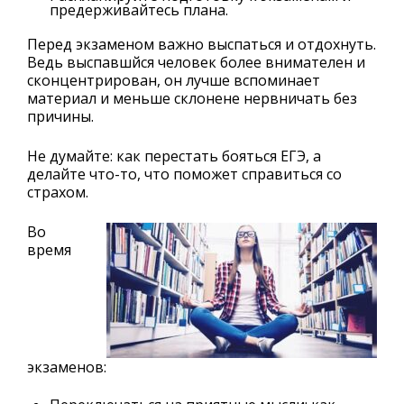
предерживайтесь плана.
Перед экзаменом важно выспаться и отдохнуть.
Ведь выспавшйся человек более внимателен и
сконцентрирован, он лучше вспоминает
материал и меньше склонене нервничать без
причины.
Не думайте: как перестать бояться ЕГЭ, а
делайте что-то, что поможет справиться со
страхом.
Во
время
экзаменов: