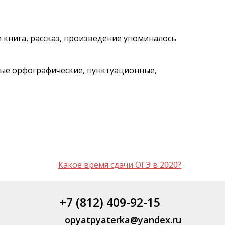
 книга, рассказ, произведение упоминалось
ные орфографические, пунктуационные,
Какое время сдачи ОГЭ в 2020?
+7 (812) 409-92-15
opyatpyaterka@yandex.ru