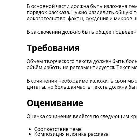
В основной части должна быть изложена те
порядок рассказа. Нужно разделить общую т
доказательства, факты, суждения и микровы
В заключении должно быть общее подведен
Требования
Объём творческого текста должен быть больш
объём работы не регламентируется. Текст м
В сочинении необходимо изложить свои мыс
цитаты, но большая часть текста должна бы
Оценивание
Оценка сочинения ведётся по следующим кр
Соответствие теме
Композиция и логика рассказа