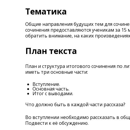
Тематика
Общие направления будущих тем для сочинен
сочинения предоставляются ученикам за 15 м
обратить внимание, на каких произведениях
План текста
План и структура итогового сочинения по л
иметь три основные части:
Вступление.
Основная часть.
Итог с выводами.
Что должно быть в каждой части рассказа?
Во вступлении необходимо рассказать в общи
Подвести к её обсуждению.