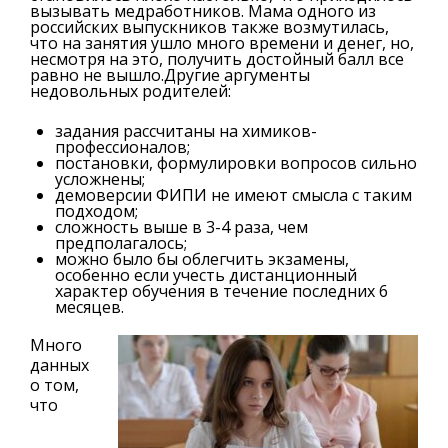
вызывать медработников. Мама одного из
российских выпускников также возмутилась,
что на занятия ушло много времени и денег, но,
несмотря на это, получить достойный балл все
равно не вышло.Другие аргументы
недовольных родителей:
задания рассчитаны на химиков-
профессионалов;
постановки, формулировки вопросов сильно
усложнены;
демоверсии ФИПИ не имеют смысла с таким
подходом;
сложность выше в 3-4 раза, чем
предполагалось;
можно было бы облегчить экзамены,
особенно если учесть дистанционный
характер обучения в течение последних 6
месяцев.
Много
данных
о том,
что