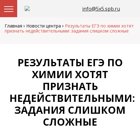
info@5x5.spb.ru
Перейти
к
›
›
Главная
Новости центра
Результаты ЕГЭ по химии хотят
содержанию
признать недействительными: задания слишком сложные
РЕЗУЛЬТАТЫ ЕГЭ ПО
ХИМИИ ХОТЯТ
ПРИЗНАТЬ
НЕДЕЙСТВИТЕЛЬНЫМИ:
ЗАДАНИЯ СЛИШКОМ
СЛОЖНЫЕ