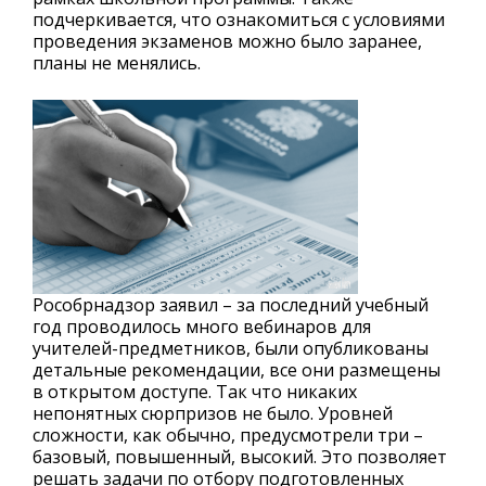
подчеркивается, что ознакомиться с условиями
проведения экзаменов можно было заранее,
планы не менялись.
Рособрнадзор заявил – за последний учебный
год проводилось много вебинаров для
учителей-предметников, были опубликованы
детальные рекомендации, все они размещены
в открытом доступе. Так что никаких
непонятных сюрпризов не было. Уровней
сложности, как обычно, предусмотрели три –
базовый, повышенный, высокий. Это позволяет
решать задачи по отбору подготовленных