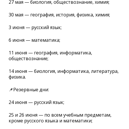
27 мая — биология, обществознание, химия;
30 мая — география, история, физика, химия;
3 июня — русский язык;
6 июня — математика;
11 июня — география, информатика,
обществознание;
14 июня — биология, информатика, литература,
физика.
📌Резервные дни:
24 июня — русский язык;
25 и 26 июня — по всем учебным предметам,
кроме русского языка и математики;