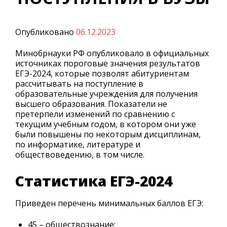
Опубликовано
06.12.2023
Минобрнауки РФ опубликовало в официальных
источниках пороговые значения результатов
ЕГЭ-2024, которые позволят абитуриентам
рассчитывать на поступление в
образовательные учреждения для получения
высшего образования. Показатели не
претерпели изменений по сравнению с
текущим учебным годом, в котором они уже
были повышены по некоторым дисциплинам,
по информатике, литературе и
обществоведению, в том числе.
Статистика ЕГЭ-2024
Приведен перечень минимальных баллов ЕГЭ:
45 – обществознание;