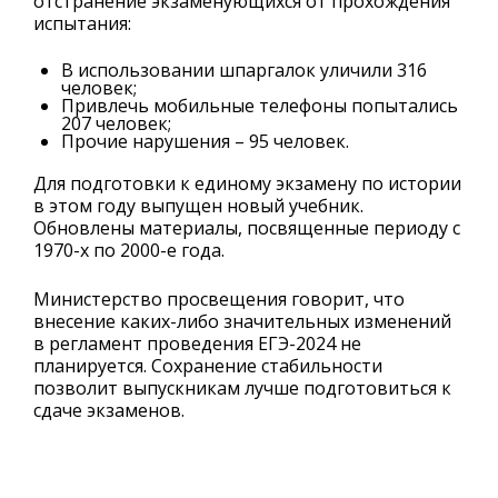
отстранение экзаменующихся от прохождения
испытания:
В использовании шпаргалок уличили 316
человек;
Привлечь мобильные телефоны попытались
207 человек;
Прочие нарушения – 95 человек.
Для подготовки к единому экзамену по истории
в этом году выпущен новый учебник.
Обновлены материалы, посвященные периоду с
1970-х по 2000-е года.
Министерство просвещения говорит, что
внесение каких-либо значительных изменений
в регламент проведения ЕГЭ-2024 не
планируется. Сохранение стабильности
позволит выпускникам лучше подготовиться к
сдаче экзаменов.