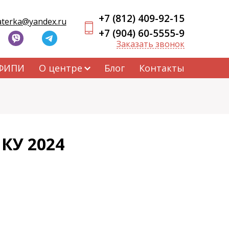
+7 (812) 409-92-15
aterka@yandex.ru
+7 (904) 60-5555-9
Заказать звонок
 ФИПИ
О центре
Блог
Контакты
КУ 2024