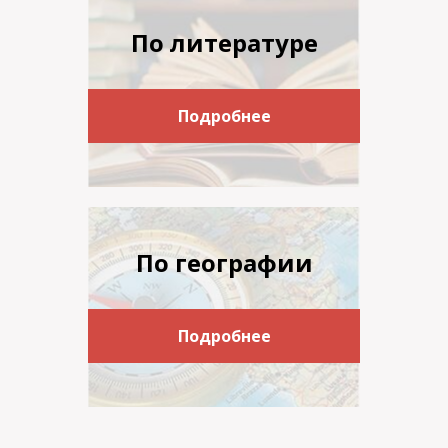
По литературе
Подробнее
По географии
Подробнее