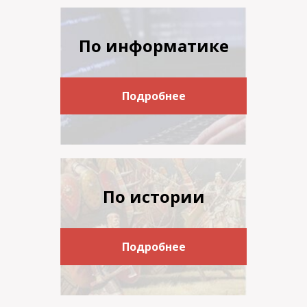
По информатике
Подробнее
По истории
Подробнее