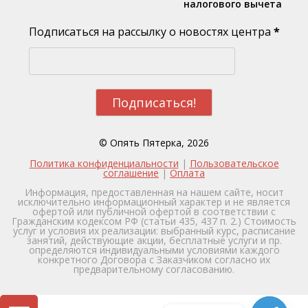
налогового вычета
Подписаться на рассылку о новостях центра
*
© Опять Пятерка, 2026
Политика конфиденциальности
|
Пользовательское
соглашение
|
Оплата
Информация, предоставленная на нашем сайте, носит
исключительно информационный характер и не является
офертой или публичной офертой в соответствии с
Гражданским кодексом РФ (статьи 435, 437 п. 2.) Стоимость
услуг и условия их реализации: выбранный курс, расписание
занятий, действующие акции, бесплатные услуги и пр.
определяются индивидуальными условиями каждого
конкретного Договора с Заказчиком согласно их
предварительному согласованию.