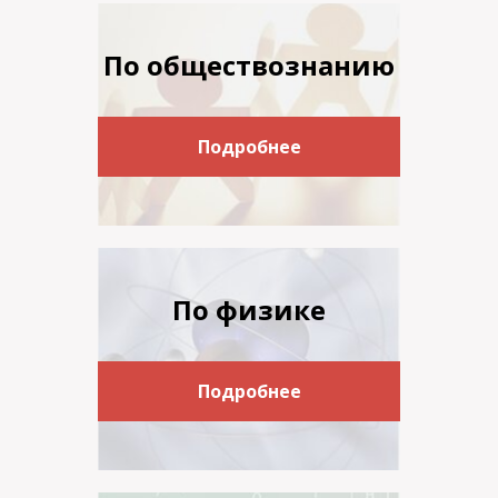
По обществознанию
Подробнее
По физике
Подробнее