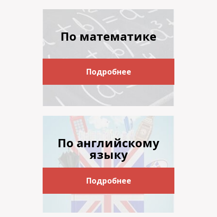
По математике
Подробнее
По английскому
языку
Подробнее