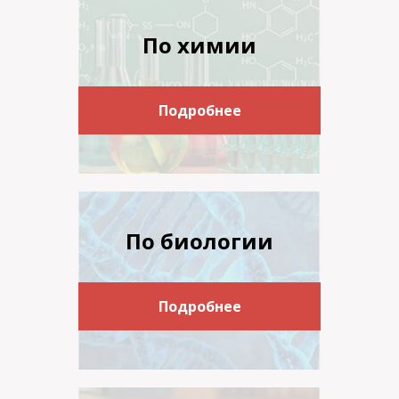
По химии
Подробнее
По биологии
Подробнее