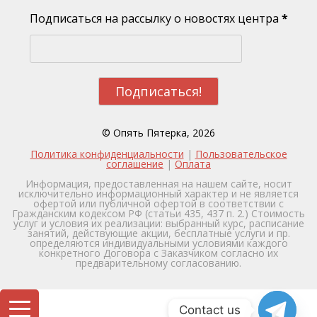
Подписаться на рассылку о новостях центра
*
© Опять Пятерка, 2026
Политика конфиденциальности
|
Пользовательское
соглашение
|
Оплата
Информация, предоставленная на нашем сайте, носит
исключительно информационный характер и не является
офертой или публичной офертой в соответствии с
Гражданским кодексом РФ (статьи 435, 437 п. 2.) Стоимость
услуг и условия их реализации: выбранный курс, расписание
занятий, действующие акции, бесплатные услуги и пр.
определяются индивидуальными условиями каждого
конкретного Договора с Заказчиком согласно их
предварительному согласованию.
Contact us