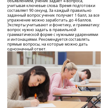
объявлением, ученик задает 4 вопроса,
учитывая ключевые слова. Время подготовки
составляет 90 секунд. За каждый правильно
заданный вопрос ученик получает 1 балл, за все
упражнение можно заработать до 4 баллов.
Эксперты учитывают и фонетику, и грамматику:
вопрос нужно задать в правильной
грамматической форме с нужными ударениями
и интонациями. Рекомендуется составлять
прямые вопросы, на которые можно дать
однозначный ответ.