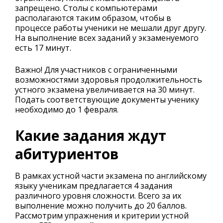
запрещено. Столы с компьютерами
располагаются таким образом, чтобы в
процессе работы ученики не мешали друг другу.
На выполнение всех заданий у экзаменуемого
есть 17 минут.
Важно! Для участников с ограниченными
возможностями здоровья продолжительность
устного экзамена увеличивается на 30 минут.
Подать соответствующие документы ученику
необходимо до 1 февраля.
Какие задания ждут
абитуриентов
В рамках устной части экзамена по английскому
языку ученикам предлагается 4 задания
различного уровня сложности. Всего за их
выполнение можно получить до 20 баллов.
Рассмотрим упражнения и критерии устной