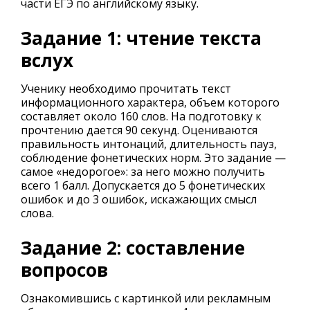
части ЕГЭ по английскому языку.
Задание 1: чтение текста
вслух
Ученику необходимо прочитать текст
информационного характера, объем которого
составляет около 160 слов. На подготовку к
прочтению дается 90 секунд. Оцениваются
правильность интонаций, длительность пауз,
соблюдение фонетических норм. Это задание —
самое «недорогое»: за него можно получить
всего 1 балл. Допускается до 5 фонетических
ошибок и до 3 ошибок, искажающих смысл
слова.
Задание 2: составление
вопросов
Ознакомившись с картинкой или рекламным