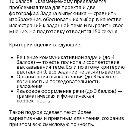
10 баллов. Экзаменуемому предлагается
проблемная тема для проекта и две
фотографии. Задача выпускника — сравнить
изображения, обосновать их выбор в качестве
иллюстраций к заданной теме и выразить свое
мнение. На подготовку отводится 150 секунд.
Критерии оценки следующие:
Решение коммуникативной задачи (до 4
баллов) — то есть полнота и соответствие
высказывания теме. Если по этому критерию
выставлен 0, все задание не засчитывается.
Организация высказывания (до 3 баллов) —
логичность и последовательность
изложения.
Языковое оформление речи (до 3 баллов) —
грамматическая и фонетическая
корректность.
Такой подход сделает текст более
вариативным и приятным для чтения, сохранив
при этом всю смысловую точность.