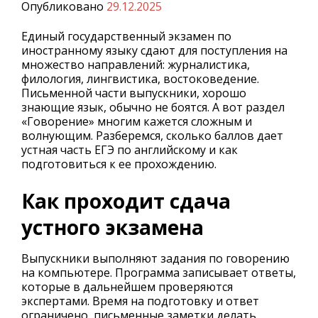
Опубликовано
29.12.2025
Единый государственный экзамен по
иностранному языку сдают для поступления на
множество направлений: журналистика,
филология, лингвистика, востоковедение.
Письменной части выпускники, хорошо
знающие язык, обычно не боятся. А вот раздел
«Говорение» многим кажется сложным и
волнующим. Разберемся, сколько баллов дает
устная часть ЕГЭ по английскому и как
подготовиться к ее прохождению.
Как проходит сдача
устного экзамена
Выпускники выполняют задания по говорению
на компьютере. Программа записывает ответы,
которые в дальнейшем проверяются
экспертами. Время на подготовку и ответ
ограничено, письменные заметки делать