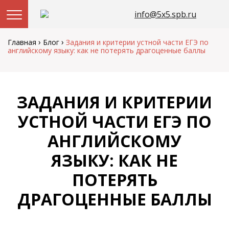
info@5x5.spb.ru
Перейти
к
›
›
Главная
Блог
Задания и критерии устной части ЕГЭ по
содержанию
английскому языку: как не потерять драгоценные баллы
ЗАДАНИЯ И КРИТЕРИИ
УСТНОЙ ЧАСТИ ЕГЭ ПО
АНГЛИЙСКОМУ
ЯЗЫКУ: КАК НЕ
ПОТЕРЯТЬ
ДРАГОЦЕННЫЕ БАЛЛЫ