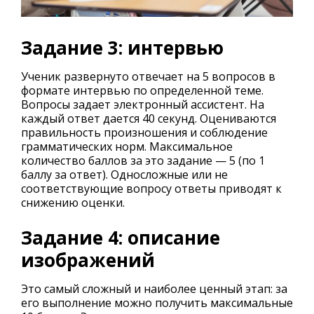
Задание 3: интервью
Ученик развернуто отвечает на 5 вопросов в
формате интервью по определенной теме.
Вопросы задает электронный ассистент. На
каждый ответ дается 40 секунд. Оцениваются
правильность произношения и соблюдение
грамматических норм. Максимальное
количество баллов за это задание — 5 (по 1
баллу за ответ). Односложные или не
соответствующие вопросу ответы приводят к
снижению оценки.
Задание 4: описание
изображений
Это самый сложный и наиболее ценный этап: за
его выполнение можно получить максимальные