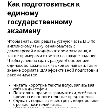
Как подготовиться к
единому
государственному
экзамену
Чтобы знать, как решать устную часть ЕГЭ по
английскому языку, ознакомьтесь с
демоверсией и кодификатором экзамена, а
также примерами ответов на каждое задание.
Чтобы успешно сдать раздел «Говорение»
одинаково важны как языковые навыки, так и
знание формата. Для эффективной подготовки
рекомендуется:
Читать короткие тексты вслух, записывая
себя на диктофон.
Повторять правила грамматики, особенно
времена и вопросительные предложения.
Слушать подкасты и смотреть видеоролики
с речью носителей языка.