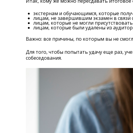
Итак, кому же можно пересдавать итоговое 
экстернам и обучающимся, которые получ
лицам, не завершившим экзамен в связи 
лицам, которые не могли присутствовать
лицам, которые были удалены из аудитор
Важно: все причины, по которым вы не смог
Для того, чтобы попытать удачу еще раз, уч
собеседования.