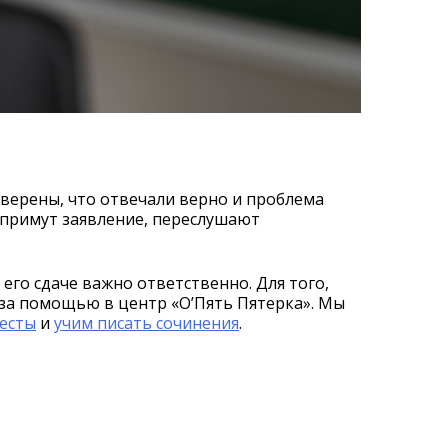
 уверены, что отвечали верно и проблема
 примут заявление, переслушают
его сдаче важно ответственно. Для того,
 за помощью в центр «О’Пять Пятерка». Мы
есты
и
учим писать сочинения
.