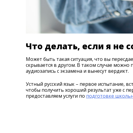
Что делать, если я не 
Может быть такая ситуация, что вы пересдае
скрывается в другом. В таком случае можно
аудиозапись с экзамена и вынесут вердикт.
Устный русский язык – первое испытание, в
чтобы получить хороший результат уже с пе
предоставляем услуги по
подготовке школьн