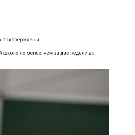
но подтверждены.
 школе не менее, чем за две недели до