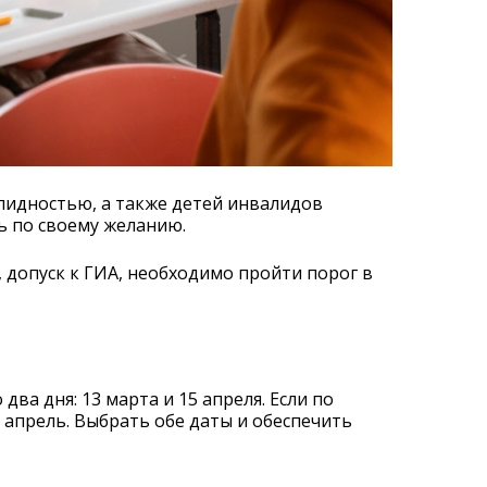
лидностью, а также детей инвалидов
ь по своему желанию.
, допуск к ГИА, необходимо пройти порог в
два дня: 13 марта и 15 апреля. Если по
 апрель. Выбрать обе даты и обеспечить