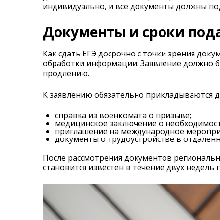
индивидуально, и все документы должны по
Документы и сроки под
Как сдать ЕГЭ досрочно с точки зрения док
обработки информации. Заявление должно бы
продлению.
К заявлению обязательно прикладываются д
справка из военкомата о призыве;
медицинское заключение о необходимост
приглашение на международное меропри
документы о трудоустройстве в отдаленн
После рассмотрения документов региональн
становится известен в течение двух недель 