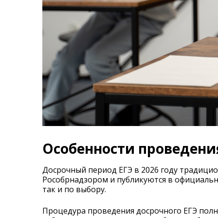
Особенности проведения
Досрочный период ЕГЭ в 2026 году традици
Рособрнадзором и публикуются в официальн
так и по выбору.
Процедура проведения досрочного ЕГЭ полн