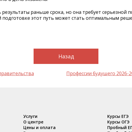
результаты раньше срока, но она требует серьезной п
й подготовке этот путь может стать оптимальным реш
Назад
правительства
Профессии будущего 2026-2
Услуги
Курсы ЕГЭ
О центре
Курсы ОГЭ
Цены и оплата
Пробный Е