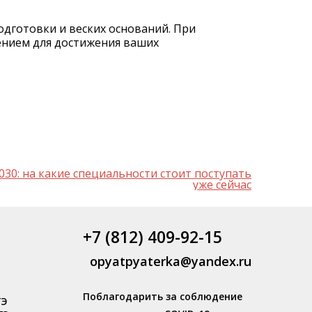
одготовки и веских оснований. При
ением для достижения ваших
030: на какие специальности стоит поступать
уже сейчас
+7 (812) 409-92-15
opyatpyaterka@yandex.ru
Поблагодарить за соблюдение
ГЭ