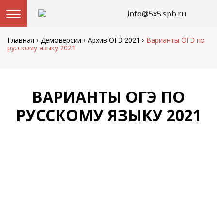
info@5x5.spb.ru
Перейти
к
›
›
›
Главная
Демоверсии
Архив ОГЭ 2021
Варианты ОГЭ по
содержанию
русскому языку 2021
ВАРИАНТЫ ОГЭ ПО
РУССКОМУ ЯЗЫКУ 2021