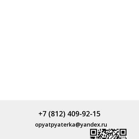
+7 (812) 409-92-15
opyatpyaterka@yandex.ru