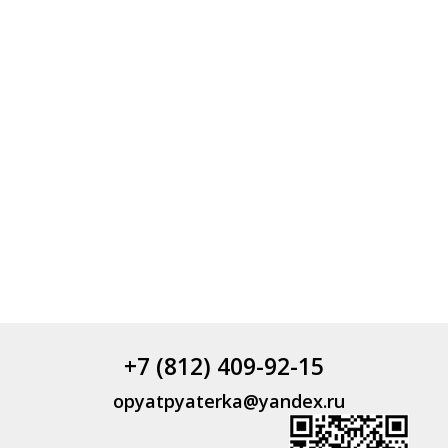
+7 (812) 409-92-15
opyatpyaterka@yandex.ru