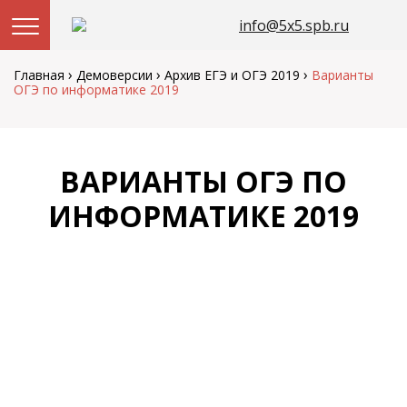
info@5x5.spb.ru
Перейти
к
›
›
›
Главная
Демоверсии
Архив ЕГЭ и ОГЭ 2019
Варианты
содержанию
ОГЭ по информатике 2019
ВАРИАНТЫ ОГЭ ПО
ИНФОРМАТИКЕ 2019