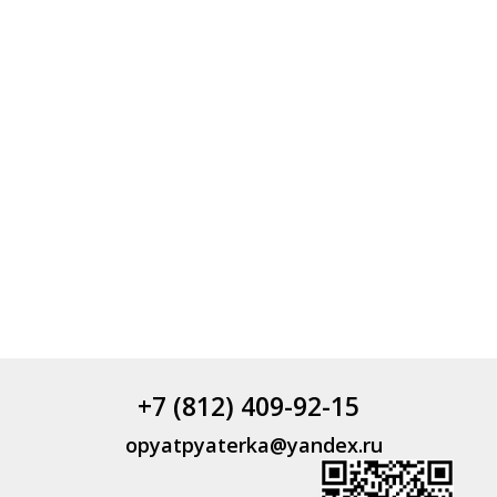
+7 (812) 409-92-15
opyatpyaterka@yandex.ru